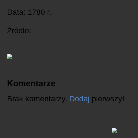
Data: 1780 r.
Źródło:
Komentarze
Brak komentarzy.
Dodaj
pierwszy!