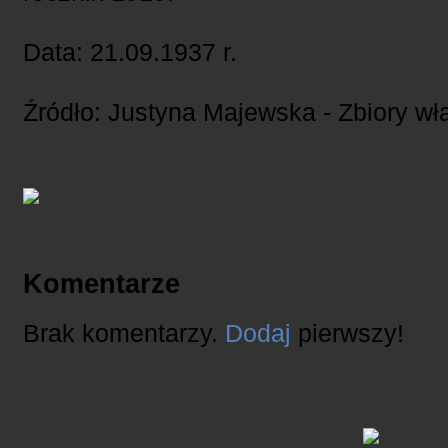
Data: 21.09.1937 r.
Źródło: Justyna Majewska - Zbiory wł
Komentarze
Brak komentarzy.
Dodaj
pierwszy!