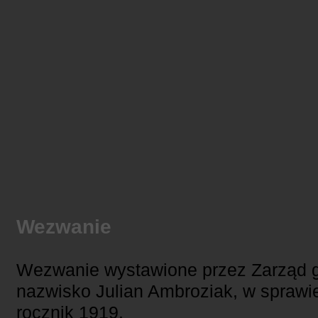
Wezwanie
Wezwanie wystawione przez Zarząd 
nazwisko Julian Ambroziak, w sprawie
rocznik 1919.