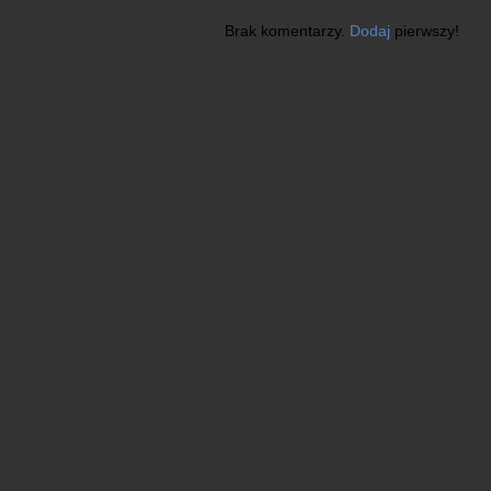
Brak komentarzy.
Dodaj
pierwszy!