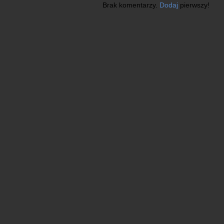
Brak komentarzy.
Dodaj
pierwszy!