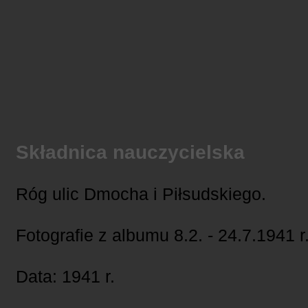
Składnica nauczycielska
Róg ulic Dmocha i Piłsudskiego.
Fotografie z albumu 8.2. - 24.7.1941 r
Data: 1941 r.