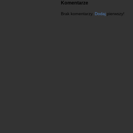
Komentarze
Brak komentarzy.
Dodaj
pierwszy!