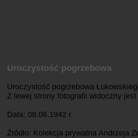
Uroczystość pogrzebowa
Uroczystość pogrzebowa Łukowskiego
Z lewej strony fotografii widoczny jes
Data: 08.06.1942 r.
Źródło: Kolekcja prywatna Andrzeja 