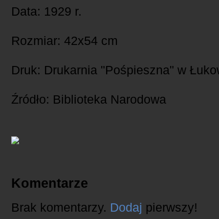
Data: 1929 r.
Rozmiar: 42x54 cm
Druk: Drukarnia "Pośpieszna" w Łuko
Źródło: Biblioteka Narodowa
Komentarze
Brak komentarzy.
Dodaj
pierwszy!