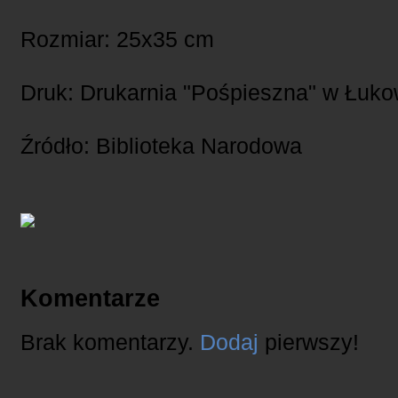
Rozmiar: 25x35 cm
Druk: Drukarnia "Pośpieszna" w Łuko
Źródło: Biblioteka Narodowa
Komentarze
Brak komentarzy.
Dodaj
pierwszy!