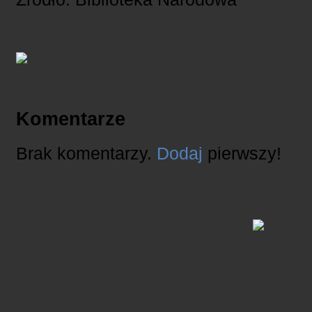
Komentarze
Brak komentarzy.
Dodaj
pierwszy!