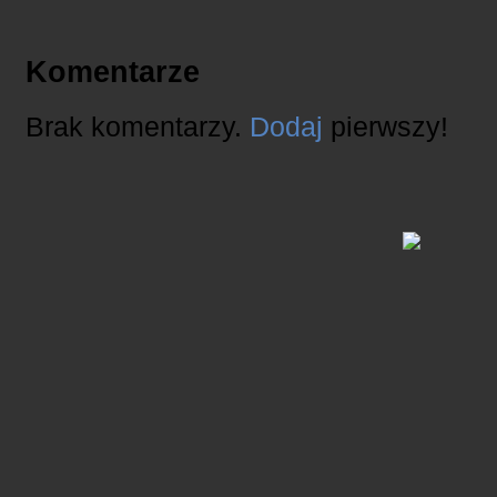
Komentarze
Brak komentarzy.
Dodaj
pierwszy!