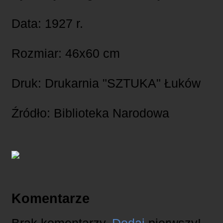
Data: 1927 r.
Rozmiar: 46x60 cm
Druk: Drukarnia "SZTUKA" Łuków
Źródło: Biblioteka Narodowa
Komentarze