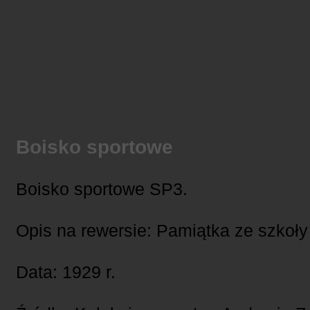
Boisko sportowe
Boisko sportowe SP3.
Opis na rewersie: Pamiątka ze szkoły 
Data: 1929 r.