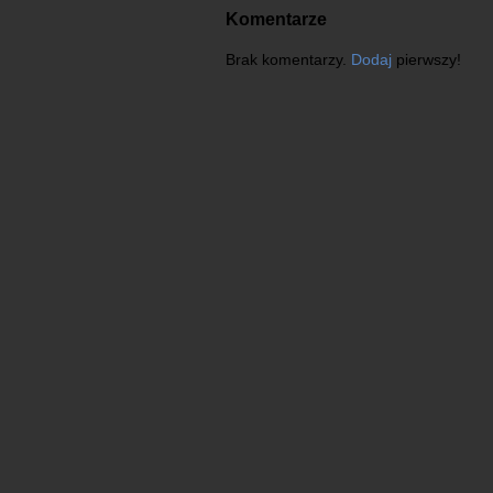
Komentarze
Brak komentarzy.
Dodaj
pierwszy!