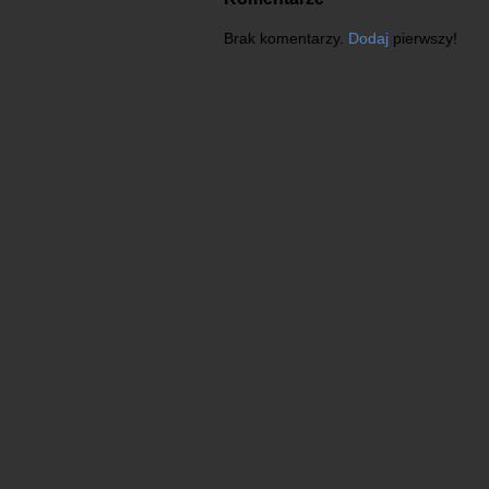
Brak komentarzy.
Dodaj
pierwszy!