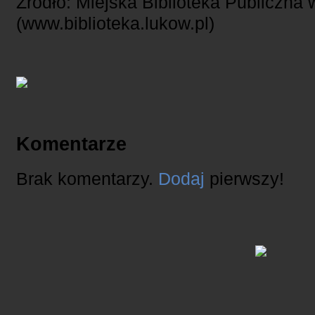
Źródło: Miejska Biblioteka Publiczna
(www.biblioteka.lukow.pl)
Komentarze
Brak komentarzy.
Dodaj
pierwszy!