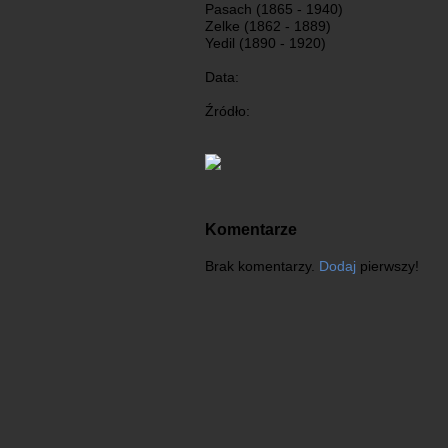
Pasach (1865 - 1940)
Zelke (1862 - 1889)
Yedil (1890 - 1920)
Data:
Źródło:
Komentarze
Brak komentarzy.
Dodaj
pierwszy!