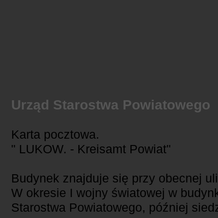
Urząd Starostwa Powiatowego
Karta pocztowa.
" LUKOW. - Kreisamt Powiat"
Budynek znajduje się przy obecnej u
W okresie I wojny światowej w budyn
Starostwa Powiatowego, później sied