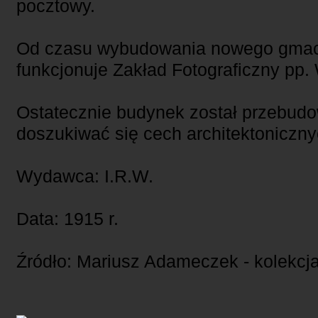
pocztowy.
Od czasu wybudowania nowego gmac
funkcjonuje Zakład Fotograficzny pp.
Ostatecznie budynek został przebudo
doszukiwać się cech architektoniczny
Wydawca: I.R.W.
Data: 1915 r.
Źródło: Mariusz Adameczek - kolekcj