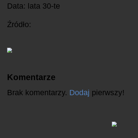
Data: lata 30-te
Źródło:
Komentarze
Brak komentarzy.
Dodaj
pierwszy!