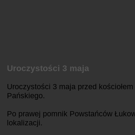
Uroczystości 3 maja
Uroczystości 3 maja przed kościołem
Pańskiego.
Po prawej pomnik Powstańców Łukowi
lokalizacji.