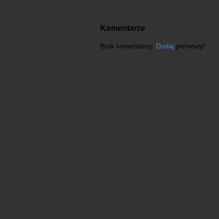
Komentarze
Brak komentarzy.
Dodaj
pierwszy!