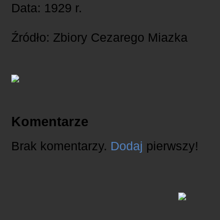
Data: 1929 r.
Źródło: Zbiory Cezarego Miazka
Komentarze
Brak komentarzy.
Dodaj
pierwszy!