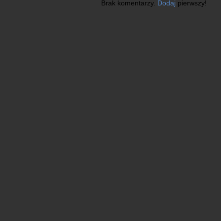
Brak komentarzy.
Dodaj
pierwszy!